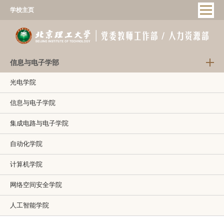
学校主页
信息与电子学部
光电学院
信息与电子学院
集成电路与电子学院
自动化学院
计算机学院
网络空间安全学院
人工智能学院