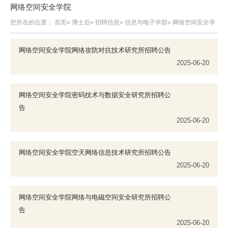
网络空间安全学院
您所在的位置：
首页
»
博士后
»
招聘信息
»
信息与电子学部
» 网络空间安全学
院
网络空间安全学院网络攻防对抗技术研究所招聘公告
2025-06-20
网络空间安全学院密码技术与数据安全研究所招聘公
告
2025-06-20
网络空间安全学院空天网络信息技术研究所招聘公告
2025-06-20
网络空间安全学院网络与电磁空间安全研究所招聘公
告
2025-06-20