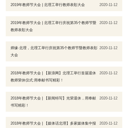
2019年教师节大会 | 北理工举行教师表彰大会
2020-11-12
2019年教师节大会 | 北理工举行庆祝第35个教师节暨
2020-11-12
教师表彰大会
师缘·北理，北理工举行庆祝第35个教师节暨教师表彰
2020-11-12
大会
2018年教师节大会 | 【新浪网】北理工举行首届退休
2020-11-12
教师荣休仪式:用奉献书写精彩！
2018年教师节大会 | 【新闻特写】光荣退休，用奉献
2020-11-12
书写精彩！
2018年教师节大会 | 【媒体话北理】多家媒体集中报
2020-11-12